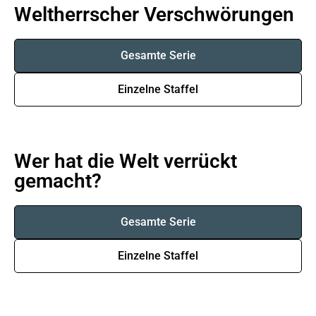
Weltherrscher Verschwörungen
Gesamte Serie
Einzelne Staffel
Wer hat die Welt verrückt
gemacht?
Gesamte Serie
Einzelne Staffel