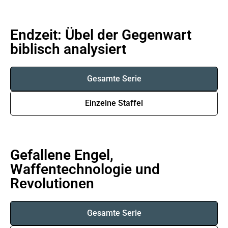
Endzeit: Übel der Gegenwart
biblisch analysiert
Gesamte Serie
Einzelne Staffel
Gefallene Engel,
Waffentechnologie und
Revolutionen
Gesamte Serie