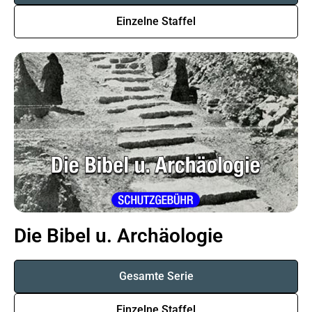
Einzelne Staffel
Die Bibel u. Archäologie
Gesamte Serie
Einzelne Staffel