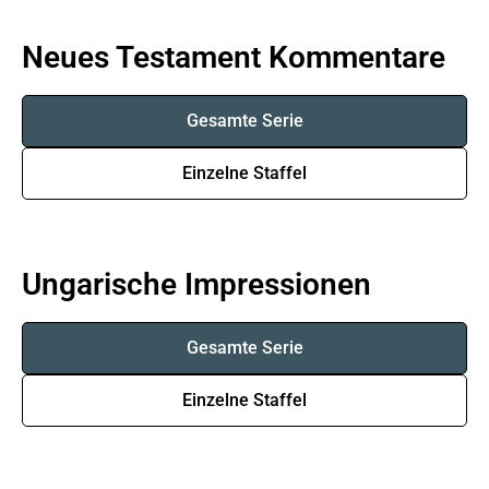
Neues Testament Kommentare
Gesamte Serie
Einzelne Staffel
Ungarische Impressionen
Gesamte Serie
Einzelne Staffel