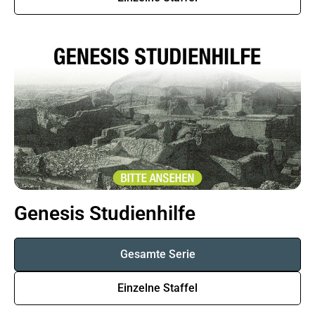
Genesis Studienhilfe
Gesamte Serie
Einzelne Staffel