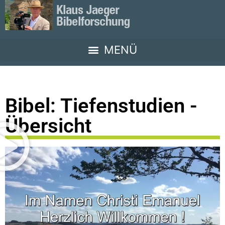
Bibel: Tiefenstudien -
Übersicht