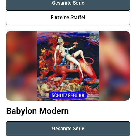
Gesamte Serie
Einzelne Staffel
Babylon Modern
Gesamte Serie