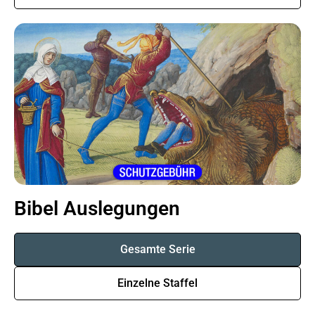
Bibel Auslegungen
Gesamte Serie
Einzelne Staffel