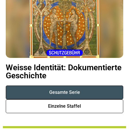
Weisse Identität: Dokumentierte
Geschichte
Gesamte Serie
Einzelne Staffel