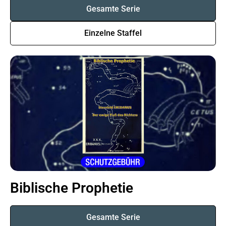
Gesamte Serie
Einzelne Staffel
Biblische Prophetie
Gesamte Serie