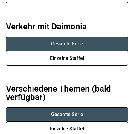
Verkehr mit Daimonia
Gesamte Serie
Einzelne Staffel
Verschiedene Themen (bald
verfügbar)
Gesamte Serie
Einzelne Staffel