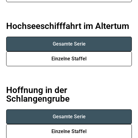
Hochseeschifffahrt im Altertum
Gesamte Serie
Einzelne Staffel
Hoffnung in der
Schlangengrube
Gesamte Serie
Einzelne Staffel