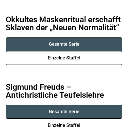
Okkultes Maskenritual erschafft
Sklaven der „Neuen Normalität“
Gesamte Serie
Einzelne Staffel
Sigmund Freuds –
Antichristliche Teufelslehre
Gesamte Serie
Einzelne Staffel