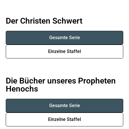
Der Christen Schwert
Gesamte Serie
Einzelne Staffel
Die Bücher unseres Propheten
Henochs
Gesamte Serie
Einzelne Staffel