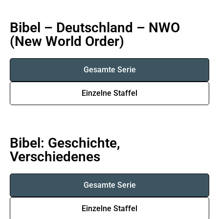
Bibel – Deutschland – NWO
(New World Order)
Gesamte Serie
Einzelne Staffel
Bibel: Geschichte,
Verschiedenes
Gesamte Serie
Einzelne Staffel