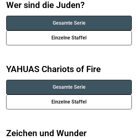
Wer sind die Juden?
Gesamte Serie
Einzelne Staffel
YAHUAS Chariots of Fire
Gesamte Serie
Einzelne Staffel
Zeichen und Wunder