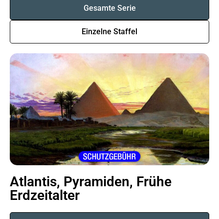
Gesamte Serie
Einzelne Staffel
Atlantis, Pyramiden, Frühe
Erdzeitalter