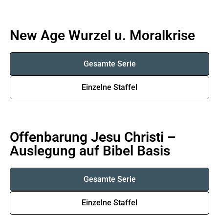
New Age Wurzel u. Moralkrise
Gesamte Serie
Einzelne Staffel
Offenbarung Jesu Christi –
Auslegung auf Bibel Basis
Gesamte Serie
Einzelne Staffel