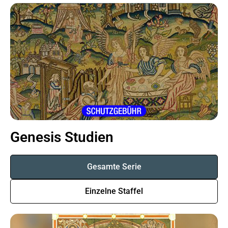
Genesis Studien
Gesamte Serie
Einzelne Staffel