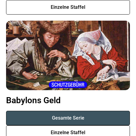
Einzelne Staffel
Babylons Geld
Gesamte Serie
Einzelne Staffel