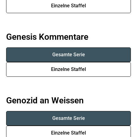
Einzelne Staffel
Genesis Kommentare
Gesamte Serie
Einzelne Staffel
Genozid an Weissen
Gesamte Serie
Einzelne Staffel