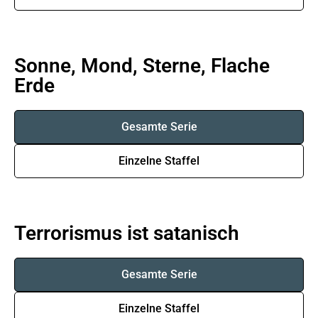
Sonne, Mond, Sterne, Flache
Erde
Gesamte Serie
Einzelne Staffel
Terrorismus ist satanisch
Gesamte Serie
Einzelne Staffel