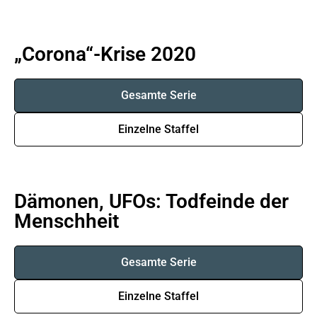
„Corona“-Krise 2020
Gesamte Serie
Einzelne Staffel
Dämonen, UFOs: Todfeinde der
Menschheit
Gesamte Serie
Einzelne Staffel