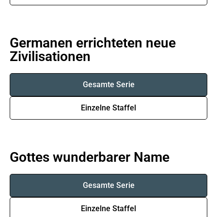
Germanen errichteten neue
Zivilisationen
Gesamte Serie
Einzelne Staffel
Gottes wunderbarer Name
Gesamte Serie
Einzelne Staffel