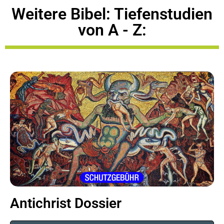
Weitere Bibel: Tiefenstudien
von A - Z:
Antichrist Dossier