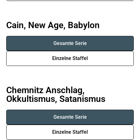
Cain, New Age, Babylon
Gesamte Serie
Einzelne Staffel
Chemnitz Anschlag,
Okkultismus, Satanismus
Gesamte Serie
Einzelne Staffel