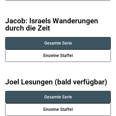
Jacob: Israels Wanderungen
durch die Zeit
Gesamte Serie
Einzelne Staffel
Joel Lesungen (bald verfügbar)
Gesamte Serie
Einzelne Staffel