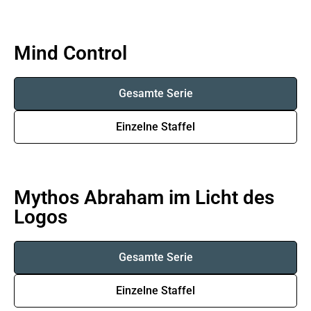
Mind Control
Gesamte Serie
Einzelne Staffel
Mythos Abraham im Licht des
Logos
Gesamte Serie
Einzelne Staffel