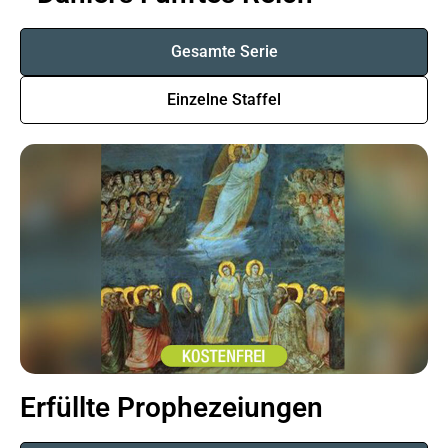
Gesamte Serie
Einzelne Staffel
Erfüllte Prophezeiungen