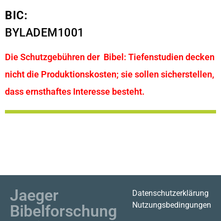
BIC:
BYLADEM1001
Die Schutzgebühren der Bibel: Tiefenstudien decken
nicht die Produktionskosten; sie sollen sicherstellen,
dass ernsthaftes Interesse besteht.
Jaeger
Datenschutzerklärung
Nutzungsbedingungen
Bibelforschung