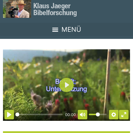
Abspielen
00:00