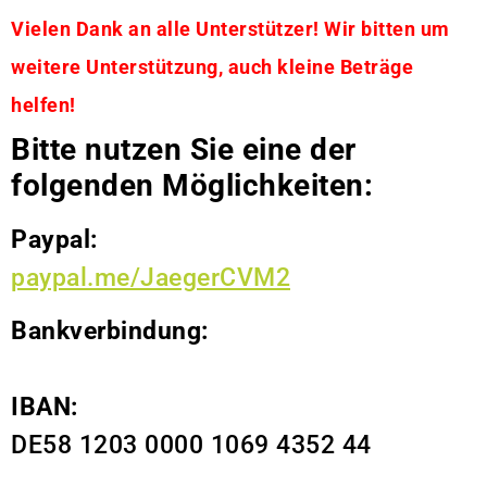
Vielen Dank an alle Unterstützer! Wir bitten um
weitere Unterstützung, auch kleine Beträge
helfen!
Bitte nutzen Sie eine der
folgenden Möglichkeiten:
Paypal:
paypal.me/JaegerCVM2
Bankverbindung:
IBAN:
DE58 1203 0000 1069 4352 44