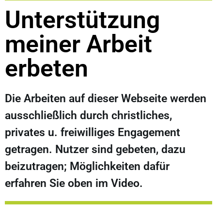
Unterstützung
meiner Arbeit
erbeten
Die Arbeiten auf dieser Webseite werden
ausschließlich durch christliches,
privates u. freiwilliges Engagement
getragen. Nutzer sind gebeten, dazu
beizutragen; Möglichkeiten dafür
erfahren Sie oben im Video.