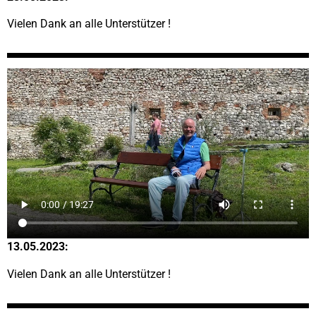
Vielen Dank an alle Unterstützer !
13.05.2023:
Vielen Dank an alle Unterstützer !