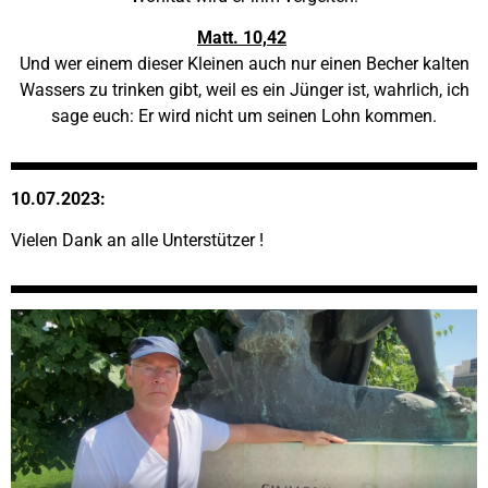
Matt. 10,42
Und wer einem dieser Kleinen auch nur einen Becher kalten
Wassers zu trinken gibt, weil es ein Jünger ist, wahrlich, ich
sage euch: Er wird nicht um seinen Lohn kommen.
10.07.2023:
Vielen Dank an alle Unterstützer !