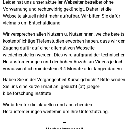
Leider hat uns unser aktueller Webseitenbetreiber ohne
Vorwarnung und rechtswidrig gekündigt. Daher ist die
Webseite aktuell nicht mehr aufrufbar. Wir bitten Sie dafür
vielmals um Entschuldigung.
Wir versprechen allen Nutzern u. Nutzerinnen, welche bereits
kostenpflichtige Tiefenstudien erworben haben, dass wir den
Zugang dafür auf einer alternativen Webseite
wiederherstellen werden. Dies wird aufgrund der technischen
Herausforderungen und der hohen Anzahl an Videos jedoch
voraussichtlich mindestens 3-4 Monate oder länger dauern.
Haben Sie in der Vergangenheit Kurse gebucht? Bitte senden
Sie uns eine kurze Email an: gebucht (at) jaeger-
bibelforschung.institute
Wir bitten für die aktuellen und anstehenden
Herausforderungen weiterhin um Ihre Unterstützung.
—