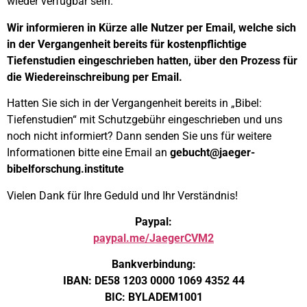
wieder verfügbar sein.
Wir informieren in Kürze alle Nutzer per Email, welche sich
in der Vergangenheit bereits für kostenpflichtige
Tiefenstudien eingeschrieben hatten, über den Prozess für
die Wiedereinschreibung per Email.
Hatten Sie sich in der Vergangenheit bereits in „Bibel:
Tiefenstudien“ mit Schutzgebühr eingeschrieben und uns
noch nicht informiert? Dann senden Sie uns für weitere
Informationen bitte eine Email an
gebucht@jaeger-
bibelforschung.institute
Vielen Dank für Ihre Geduld und Ihr Verständnis!
Paypal:
paypal.me/JaegerCVM2
Bankverbindung:
IBAN: DE58 1203 0000 1069 4352 44
BIC: BYLADEM1001