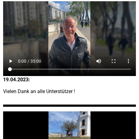
19.04.2023:
Vielen Dank an alle Unterstützer !