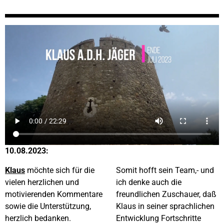
10.08.2023:
Klaus
möchte sich für die
Somit hofft sein Team,- und
vielen herzlichen und
ich denke auch die
motivierenden Kommentare
freundlichen Zuschauer, daß
sowie die Unterstützung,
Klaus in seiner sprachlichen
herzlich bedanken.
Entwicklung Fortschritte