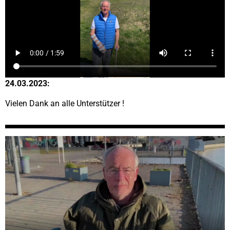
24.03.2023:
Vielen Dank an alle Unterstützer !