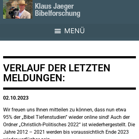
VERLAUF DER LETZTEN
MELDUNGEN:
02.10.2023
Wir freuen uns Ihnen mitteilen zu können, dass nun etwa
95% der „Bibel Tiefenstudien“ wieder online sind! Auch der
Ordner „Christlich-Politisches 2022“ ist wiederhergestellt. Die
Jahre 2012 – 2021 werden bis voraussichtlich Ende 2023