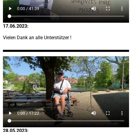
17.06.2023:
Vielen Dank an alle Unterstützer !
28.05.2023: