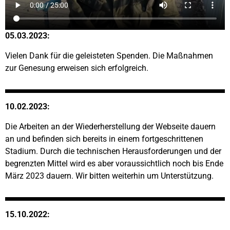
05.03.2023:
Vielen Dank für die geleisteten Spenden. Die Maßnahmen
zur Genesung erweisen sich erfolgreich.
10.02.2023:
Die Arbeiten an der Wiederherstellung der Webseite dauern
an und befinden sich bereits in einem fortgeschrittenen
Stadium. Durch die technischen Herausforderungen und der
begrenzten Mittel wird es aber voraussichtlich noch bis Ende
März 2023 dauern. Wir bitten weiterhin um Unterstützung.
15.10.2022: