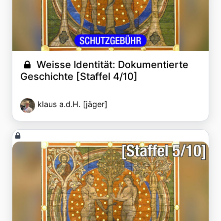
Weisse Identität: Dokumentierte
Geschichte [Staffel 4/10]
klaus a.d.H. [jäger]