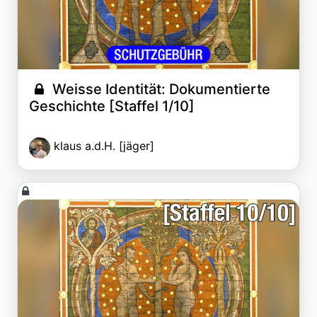
Weisse Identität: Dokumentierte
Geschichte [Staffel 1/10]
klaus a.d.H. [jäger]