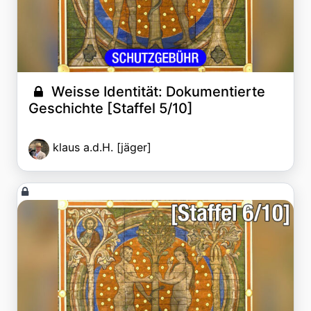
Weisse Identität: Dokumentierte
Geschichte [Staffel 5/10]
klaus a.d.H. [jäger]