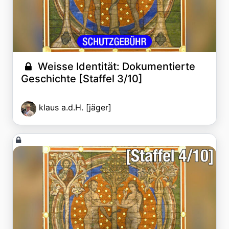
Weisse Identität: Dokumentierte
Geschichte [Staffel 3/10]
klaus a.d.H. [jäger]