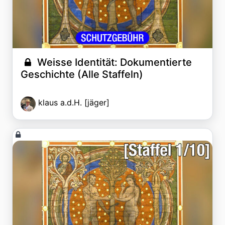
Weisse Identität: Dokumentierte
Geschichte (Alle Staffeln)
klaus a.d.H. [jäger]