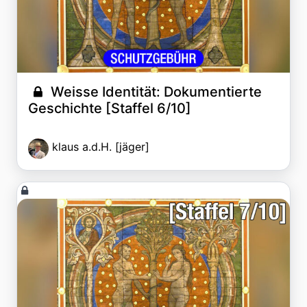
Weisse Identität: Dokumentierte
Geschichte [Staffel 6/10]
klaus a.d.H. [jäger]