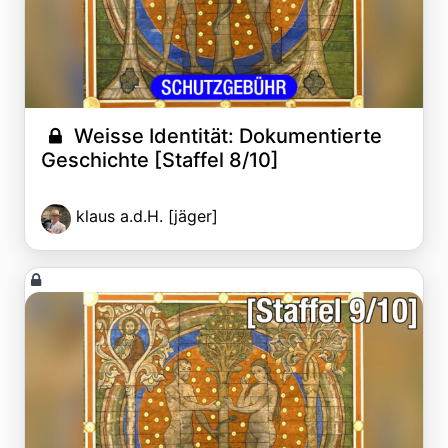
Weisse Identität: Dokumentierte
Geschichte [Staffel 8/10]
klaus a.d.H. [jäger]