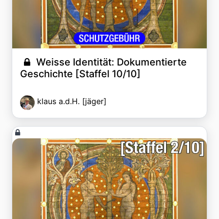
Weisse Identität: Dokumentierte
Geschichte [Staffel 10/10]
klaus a.d.H. [jäger]