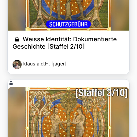
Weisse Identität: Dokumentierte
Geschichte [Staffel 2/10]
klaus a.d.H. [jäger]