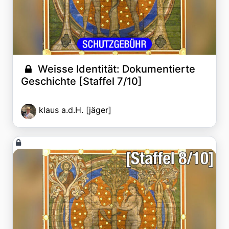
Weisse Identität: Dokumentierte
Geschichte [Staffel 7/10]
klaus a.d.H. [jäger]