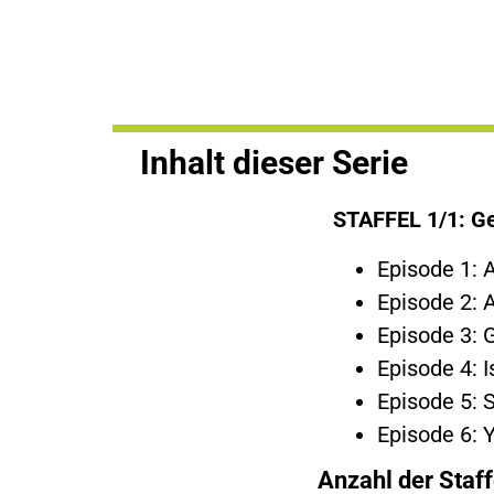
Inhalt dieser Serie
STAFFEL 1/1: G
Episode 1: 
Episode 2: A
Episode 3: 
Episode 4: 
Episode 5: 
Episode 6: 
Anzahl der Staff