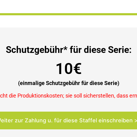
Schutzgebühr* für diese Serie:
10€
(einmalige Schutzgebühr für diese Serie)
ht die Produktionskosten; sie soll sicherstellen, dass er
eiter zur Zahlung u. für diese Staffel einschreiben 