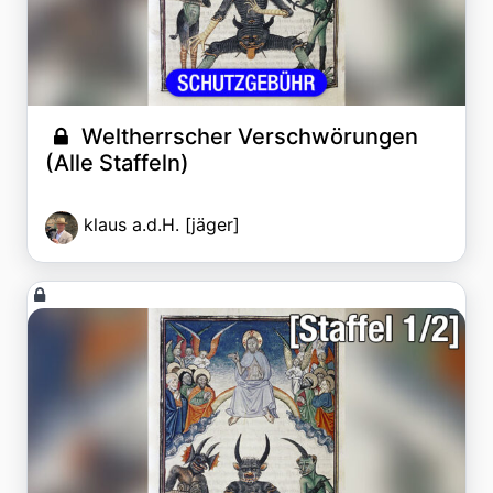
Weltherrscher Verschwörungen
(Alle Staffeln)
klaus a.d.H. [jäger]