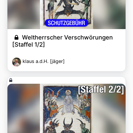
Weltherrscher Verschwörungen
[Staffel 1/2]
klaus a.d.H. [jäger]