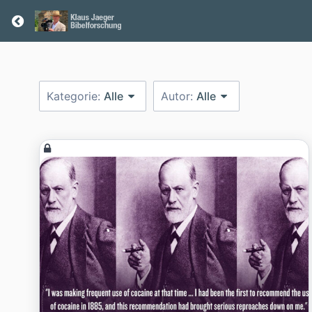
Return home
Kategorie:
Alle
Autor:
Alle