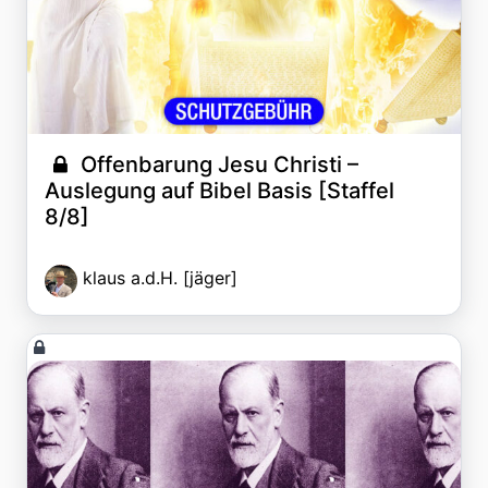
Offenbarung Jesu Christi –
Auslegung auf Bibel Basis [Staffel
8/8]
klaus a.d.H. [jäger]