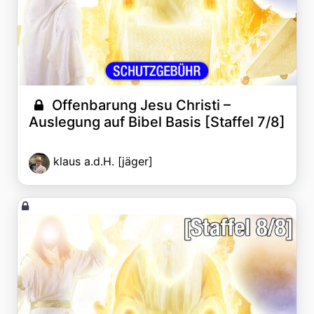
Offenbarung Jesu Christi –
Auslegung auf Bibel Basis [Staffel 7/8]
klaus a.d.H. [jäger]