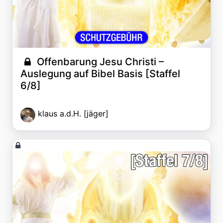
Offenbarung Jesu Christi –
Auslegung auf Bibel Basis [Staffel
6/8]
klaus a.d.H. [jäger]