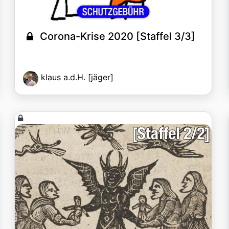
Corona-Krise 2020 [Staffel 3/3]
klaus a.d.H. [jäger]