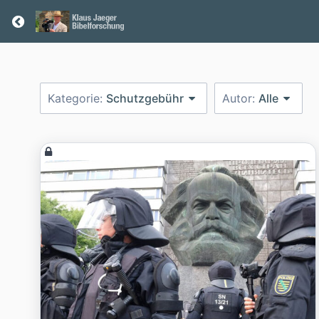
Return home
Kategorie:
Schutzgebühr
Autor:
Alle