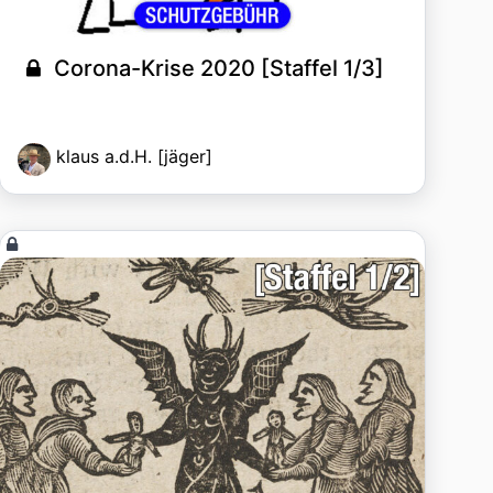
Corona-Krise 2020 [Staffel 1/3]
klaus a.d.H. [jäger]