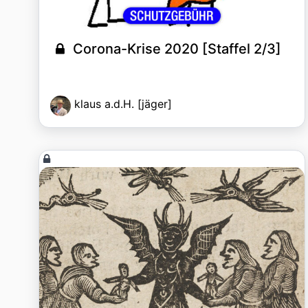
Corona-Krise 2020 [Staffel 2/3]
klaus a.d.H. [jäger]