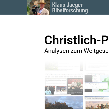
Christlich-P
Analysen zum Weltgesch