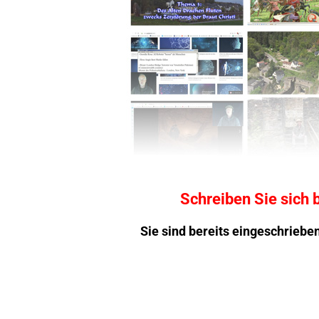
Schreiben Sie sich b
Sie sind bereits eingeschriebe