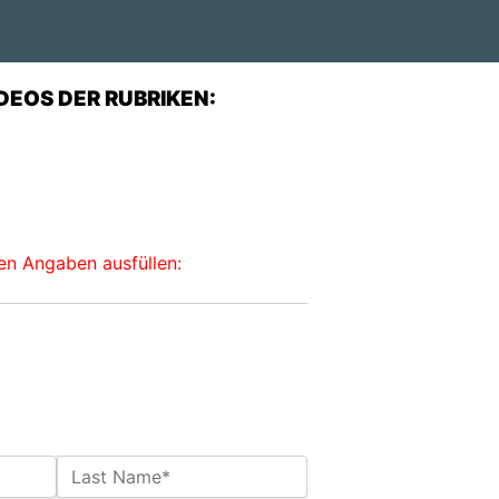
DEOS DER RUBRIKEN:
ten Angaben ausfüllen:
Last Name*