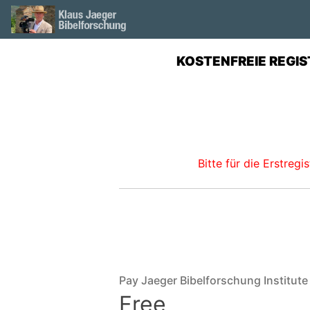
KOSTENFREIE REGIS
Bitte für die Erstreg
Pay Jaeger Bibelforschung Institute
Free