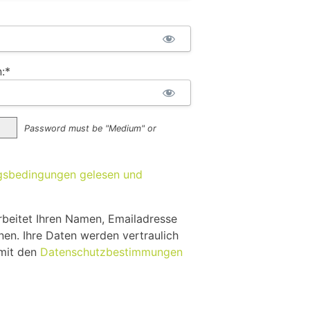
:*
Password must be "Medium" or
gsbedingungen gelesen und
beitet Ihren Namen, Emailadresse
nen. Ihre Daten werden vertraulich
 mit den
Datenschutzbestimmungen