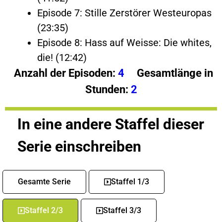
Episode 7: Stille Zerstörer Westeuropas
(23:35)
Episode 8: Hass auf Weisse: Die whites,
die! (12:42)
Anzahl der Episoden:
4
Gesamtlänge in
Stunden:
2
In eine andere Staffel dieser
Serie einschreiben
Gesamte Serie
Staffel 1/3
Staffel 2/3
Staffel 3/3