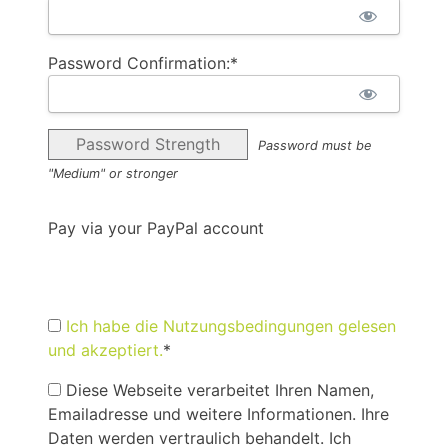
Password Confirmation:*
Password Strength
Password must be
"Medium" or stronger
Pay via your PayPal account
Ich habe die Nutzungsbedingungen gelesen
und akzeptiert.
*
Diese Webseite verarbeitet Ihren Namen,
Emailadresse und weitere Informationen. Ihre
Daten werden vertraulich behandelt. Ich