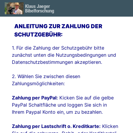
ANLEITUNG ZUR ZAHLUNG DER
SCHUTZGEBÜHR:
1. Für die Zahlung der Schutzgebühr bitte
zunächst unten die Nutzungsbedingungen und
Datenschutzbestimmungen akzeptieren.
2. Wählen Sie zwischen diesen
Zahlungsmöglichkeiten:
Zahlung per PayPal:
Kicken Sie auf die gelbe
PayPal Schaltfläche und loggen Sie sich in
Ihrem Paypal Konto ein, um zu bezahlen.
Zahlung per Lastschrift o. Kreditkarte:
Klicken