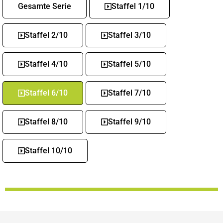
Gesamte Serie
Staffel 1/10
Staffel 2/10
Staffel 3/10
Staffel 4/10
Staffel 5/10
Staffel 6/10
Staffel 7/10
Staffel 8/10
Staffel 9/10
Staffel 10/10