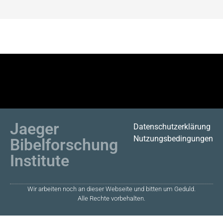
Jaeger
Datenschutzerklärung
Nutzungsbedingungen
Bibelforschung
Institute
Wir arbeiten noch an dieser Webseite und bitten um Geduld.
Alle Rechte vorbehalten.