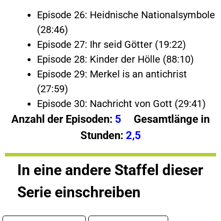
Episode 26: Heidnische Nationalsymbole
(28:46)
Episode 27: Ihr seid Götter (19:22)
Episode 28: Kinder der Hölle (88:10)
Episode 29: Merkel is an antichrist
(27:59)
Episode 30: Nachricht von Gott (29:41)
Anzahl der Episoden:
5
Gesamtlänge in
Stunden:
2,5
In eine andere Staffel dieser
Serie einschreiben