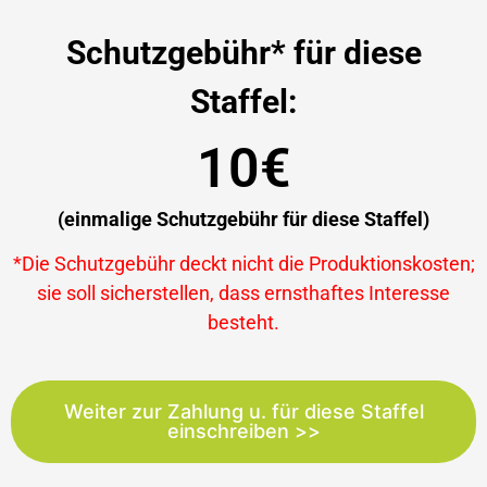
Schutzgebühr* für diese
Staffel:
10€
(einmalige Schutzgebühr für diese Staffel)
*Die Schutzgebühr deckt nicht die Produktionskosten;
sie soll sicherstellen, dass ernsthaftes Interesse
besteht.
Weiter zur Zahlung u. für diese Staffel
einschreiben >>