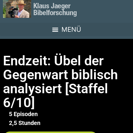
Endzeit: Übel der
Gegenwart biblisch
analysiert [Staffel
6/10]
5 Episoden
2,5 Stunden