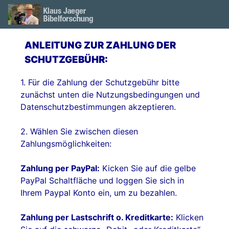
ANLEITUNG ZUR ZAHLUNG DER
SCHUTZGEBÜHR:
1. Für die Zahlung der Schutzgebühr bitte
zunächst unten die Nutzungsbedingungen und
Datenschutzbestimmungen akzeptieren.
2. Wählen Sie zwischen diesen
Zahlungsmöglichkeiten:
Zahlung per PayPal:
Kicken Sie auf die gelbe
PayPal Schaltfläche und loggen Sie sich in
Ihrem Paypal Konto ein, um zu bezahlen.
Zahlung per Lastschrift o. Kreditkarte:
Klicken