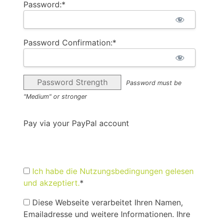
Password:*
Password Confirmation:*
Password Strength
Password must be
"Medium" or stronger
Pay via your PayPal account
Ich habe die Nutzungsbedingungen gelesen
und akzeptiert.
*
Diese Webseite verarbeitet Ihren Namen,
Emailadresse und weitere Informationen. Ihre