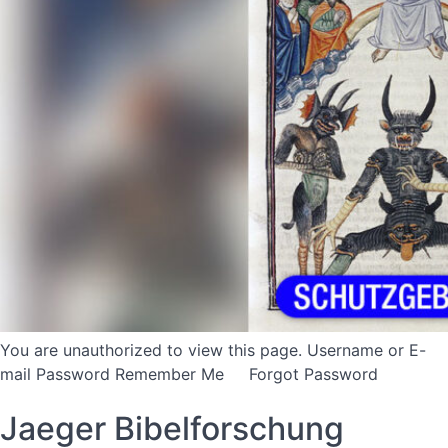
You are unauthorized to view this page. Username or E-
mail Password Remember Me Forgot Password
Jaeger Bibelforschung