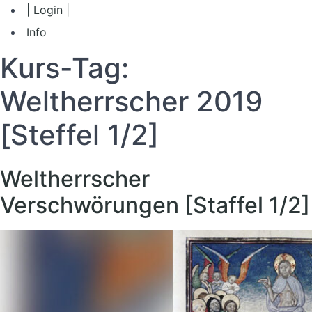
| Login |
Info
Kurs-Tag:
Weltherrscher 2019
[Steffel 1/2]
Weltherrscher
Verschwörungen [Staffel 1/2]