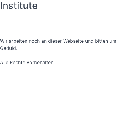
Institute
Datenschutzerklärung
Nutzungsbedingungen
Wir arbeiten noch an dieser Webseite und bitten um
Geduld.
Alle Rechte vorbehalten.