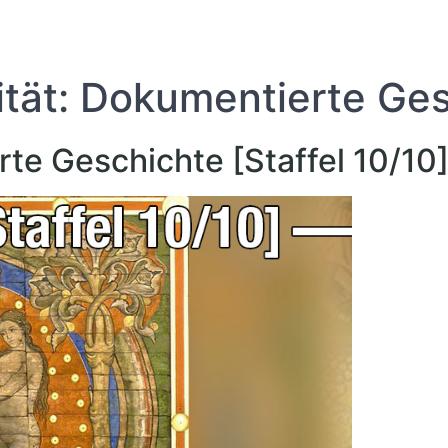
ität: Dokumentierte Ges
rte Geschichte [Staffel 10/10