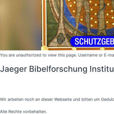
You are unauthorized to view this page. Username or 
Jaeger Bibelforschung Instit
Datenschutzerklärung
Nutzungsbedingungen
Wir arbeiten noch an dieser Webseite und bitten um Geduld
Alle Rechte vorbehalten.