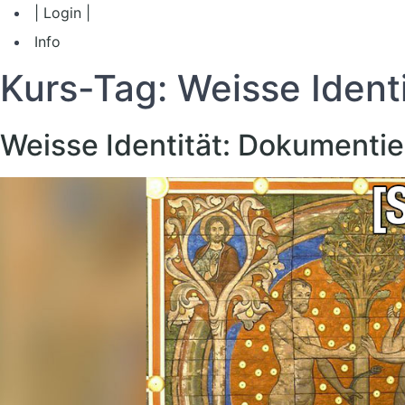
| Login |
Info
Kurs-Tag:
Weisse Ident
Weisse Identität: Dokumentie