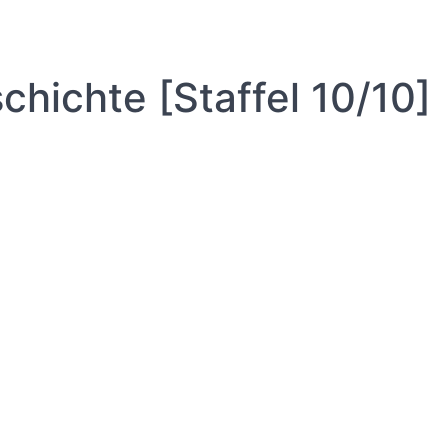
chichte [Staffel 10/10]
]