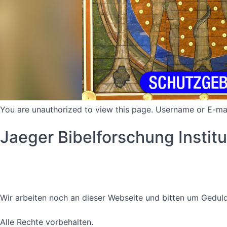
You are unauthorized to view this page. Username or 
Jaeger Bibelforschung Instit
Datenschutzerklärung
Nutzungsbedingungen
Wir arbeiten noch an dieser Webseite und bitten um Geduld
Alle Rechte vorbehalten.