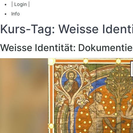
| Login |
Info
Kurs-Tag:
Weisse Ident
Weisse Identität: Dokumentier