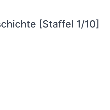
hichte [Staffel 1/10]