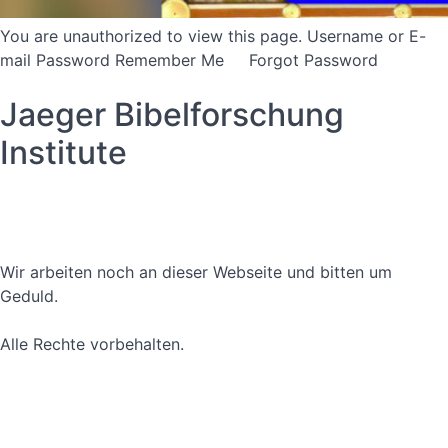
You are unauthorized to view this page. Username or E-
mail Password Remember Me Forgot Password
Jaeger Bibelforschung
Institute
Datenschutzerklärung
Nutzungsbedingungen
Wir arbeiten noch an dieser Webseite und bitten um
Geduld.
Alle Rechte vorbehalten.