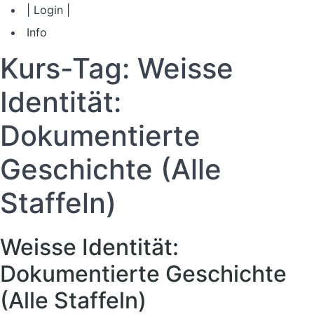
| Login |
Info
Kurs-Tag:
Weisse
Identität:
Dokumentierte
Geschichte (Alle
Staffeln)
Weisse Identität:
Dokumentierte Geschichte
(Alle Staffeln)