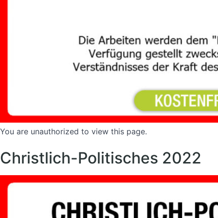
You are unauthorized to view this page.
Christlich-Politisches 2022