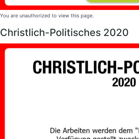
You are unauthorized to view this page.
Christlich-Politisches 2020