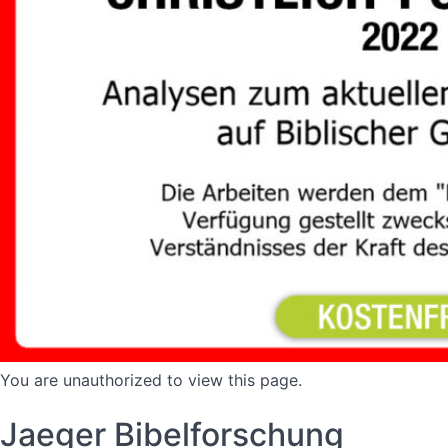
You are unauthorized to view this page.
Jaeger Bibelforschung