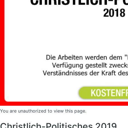
You are unauthorized to view this page.
Christlich-Politisches 2019