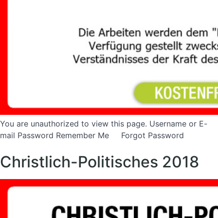
You are unauthorized to view this page. Username or E-
mail Password Remember Me Forgot Password
Christlich-Politisches 2018