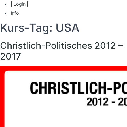
| Login |
Info
Kurs-Tag:
USA
Christlich-Politisches 2012 –
2017