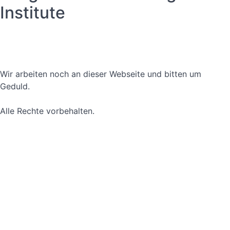
Institute
Datenschutzerklärung
Nutzungsbedingungen
Wir arbeiten noch an dieser Webseite und bitten um
Geduld.
Alle Rechte vorbehalten.