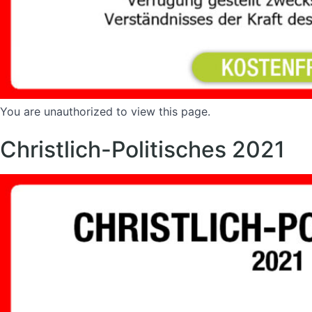
You are unauthorized to view this page.
Christlich-Politisches 2021