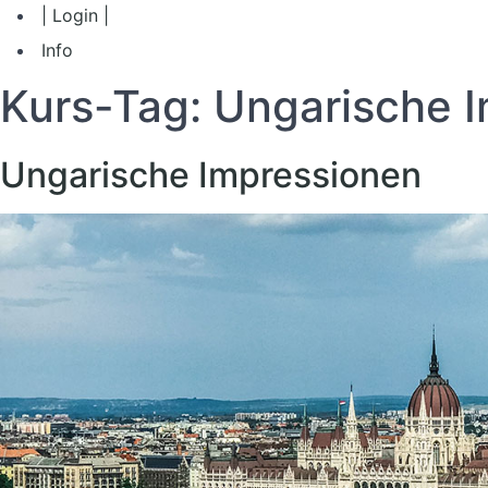
| Login |
Info
Kurs-Tag:
Ungarische 
Ungarische Impressionen