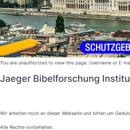
You are unauthorized to view this page. Username or 
Jaeger Bibelforschung Instit
Datenschutzerklärung
Nutzungsbedingungen
Wir arbeiten noch an dieser Webseite und bitten um Geduld
Alle Rechte vorbehalten.