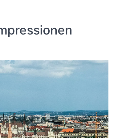
Impressionen