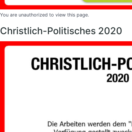
You are unauthorized to view this page.
Christlich-Politisches 2020