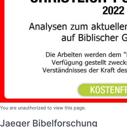
You are unauthorized to view this page.
Jaeger Bibelforschung