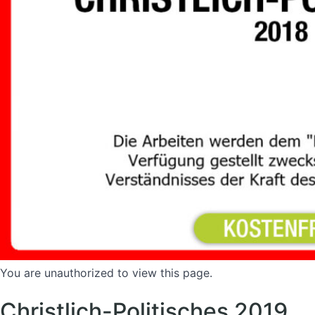
You are unauthorized to view this page.
Christlich-Politisches 2019