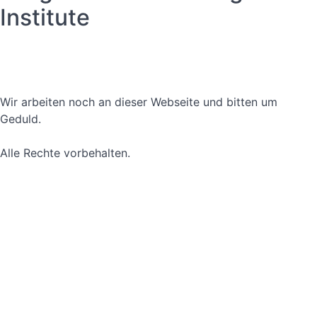
Institute
Datenschutzerklärung
Nutzungsbedingungen
Wir arbeiten noch an dieser Webseite und bitten um
Geduld.
Alle Rechte vorbehalten.