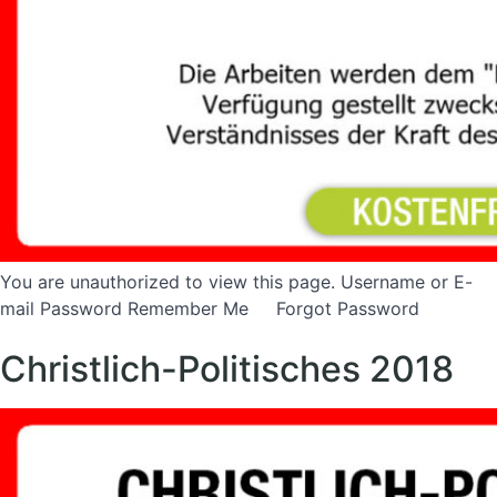
You are unauthorized to view this page. Username or E-
mail Password Remember Me Forgot Password
Christlich-Politisches 2018