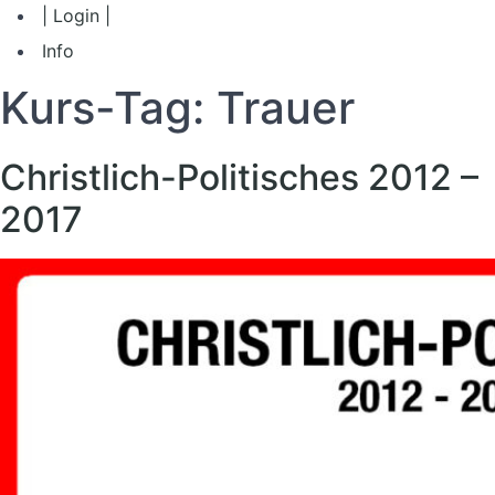
| Login |
Info
Kurs-Tag:
Trauer
Christlich-Politisches 2012 –
2017