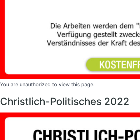
You are unauthorized to view this page.
Christlich-Politisches 2022