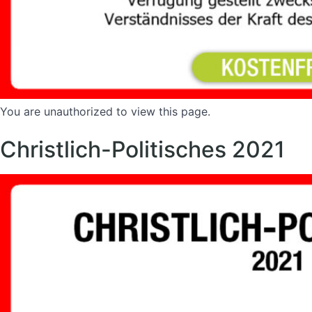
You are unauthorized to view this page.
Christlich-Politisches 2021