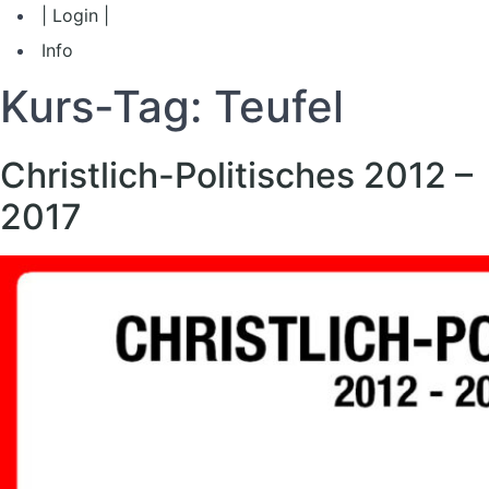
| Login |
Info
Kurs-Tag:
Teufel
Christlich-Politisches 2012 –
2017