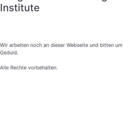
Institute
Datenschutzerklärung
Nutzungsbedingungen
Wir arbeiten noch an dieser Webseite und bitten um
Geduld.
Alle Rechte vorbehalten.