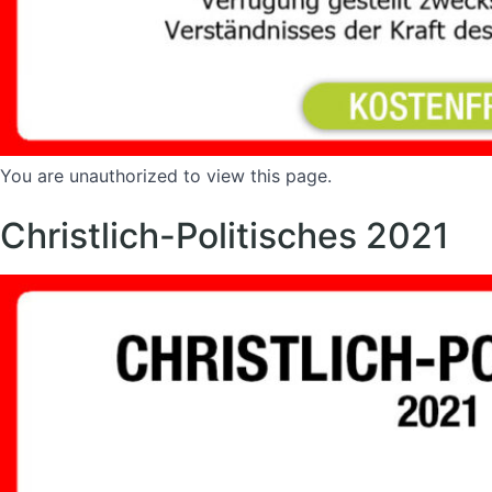
You are unauthorized to view this page.
Christlich-Politisches 2021