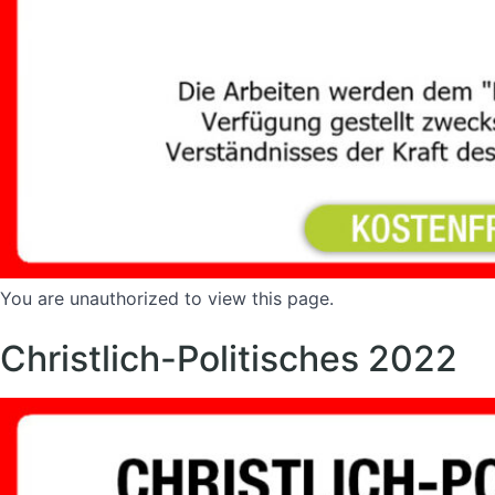
You are unauthorized to view this page.
Christlich-Politisches 2022