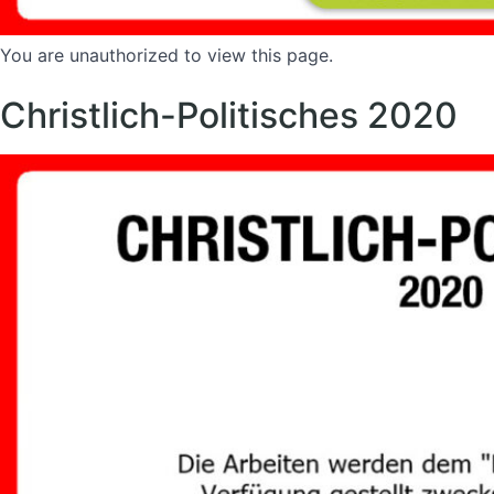
You are unauthorized to view this page.
Christlich-Politisches 2020