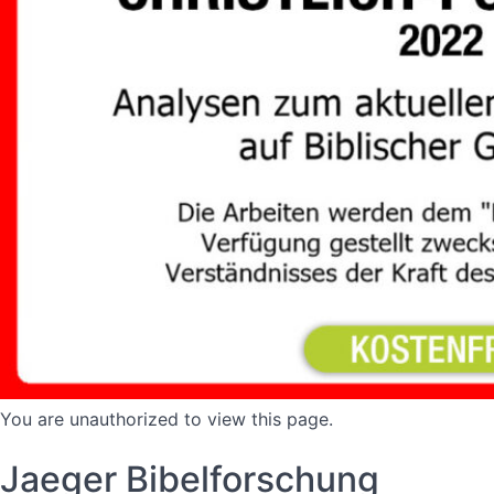
You are unauthorized to view this page.
Jaeger Bibelforschung