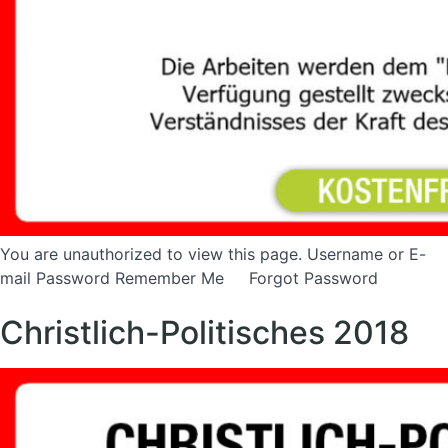
You are unauthorized to view this page. Username or E-
mail Password Remember Me Forgot Password
Christlich-Politisches 2018