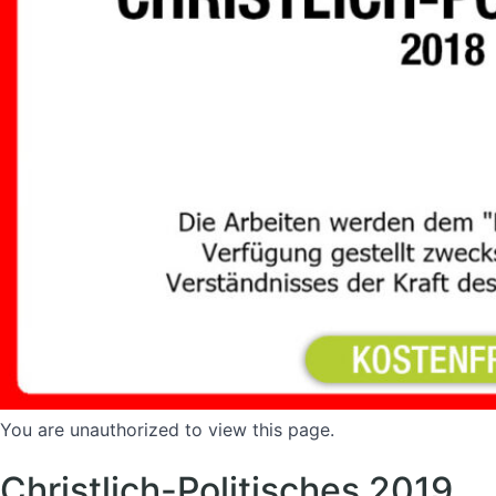
You are unauthorized to view this page.
Christlich-Politisches 2019