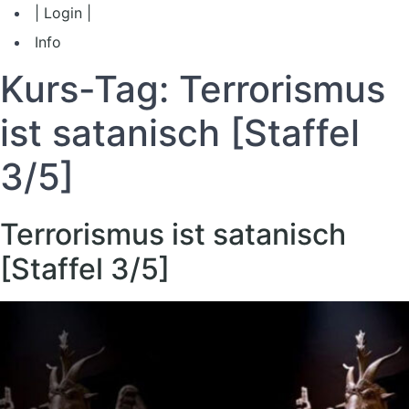
| Login |
Info
Kurs-Tag:
Terrorismus
ist satanisch [Staffel
3/5]
Terrorismus ist satanisch
[Staffel 3/5]