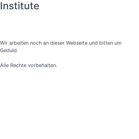
Institute
Datenschutzerklärung
Nutzungsbedingungen
Wir arbeiten noch an dieser Webseite und bitten um
Geduld.
Alle Rechte vorbehalten.