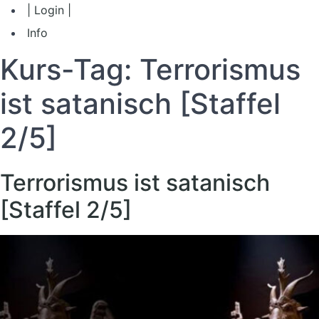
| Login |
Info
Kurs-Tag:
Terrorismus
ist satanisch [Staffel
2/5]
Terrorismus ist satanisch
[Staffel 2/5]