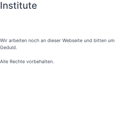
Institute
Datenschutzerklärung
Nutzungsbedingungen
Wir arbeiten noch an dieser Webseite und bitten um
Geduld.
Alle Rechte vorbehalten.