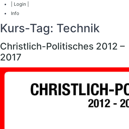
| Login |
Info
Kurs-Tag:
Technik
Christlich-Politisches 2012 –
2017