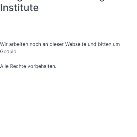
Institute
Datenschutzerklärung
Nutzungsbedingungen
Wir arbeiten noch an dieser Webseite und bitten um
Geduld.
Alle Rechte vorbehalten.