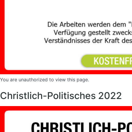
You are unauthorized to view this page.
Christlich-Politisches 2022