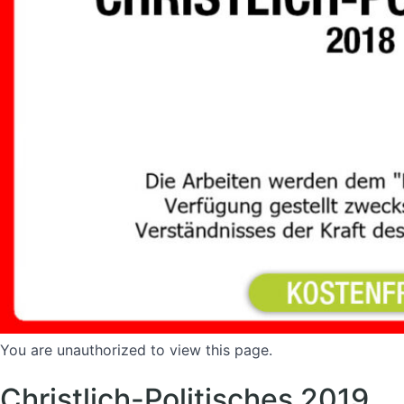
You are unauthorized to view this page.
Christlich-Politisches 2019