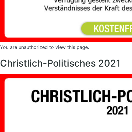
You are unauthorized to view this page.
Christlich-Politisches 2021