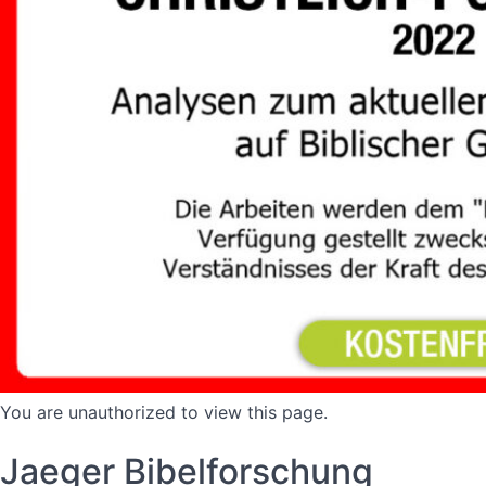
You are unauthorized to view this page.
Jaeger Bibelforschung