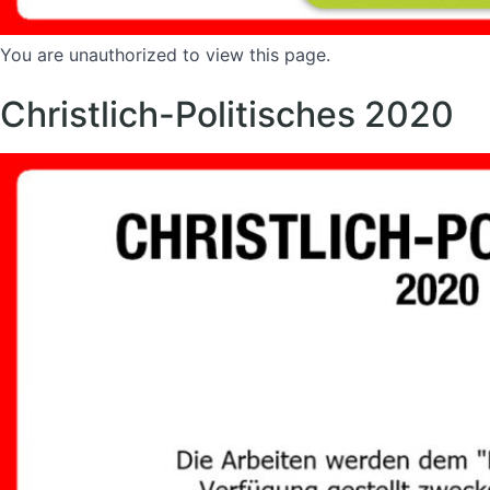
You are unauthorized to view this page.
Christlich-Politisches 2020