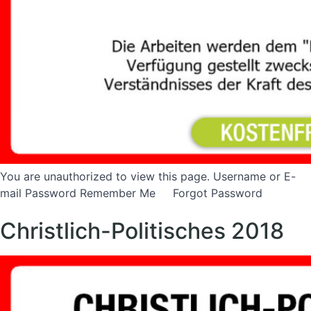
You are unauthorized to view this page. Username or E-
mail Password Remember Me Forgot Password
Christlich-Politisches 2018