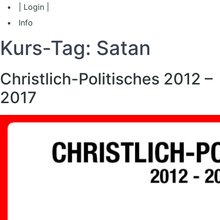
| Login |
Info
Kurs-Tag:
Satan
Christlich-Politisches 2012 –
2017