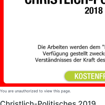
You are unauthorized to view this page.
Christlich-Politisches 2019