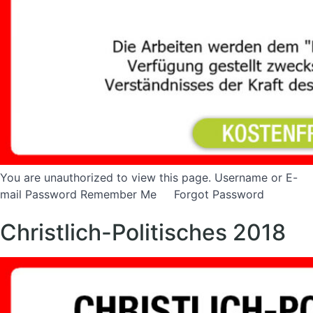
You are unauthorized to view this page. Username or E-
mail Password Remember Me Forgot Password
Christlich-Politisches 2018