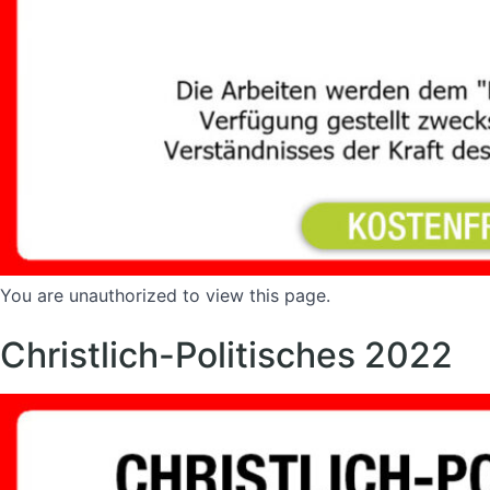
You are unauthorized to view this page.
Christlich-Politisches 2022