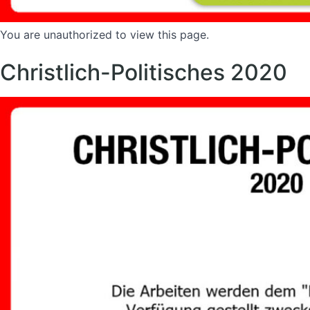
You are unauthorized to view this page.
Christlich-Politisches 2020