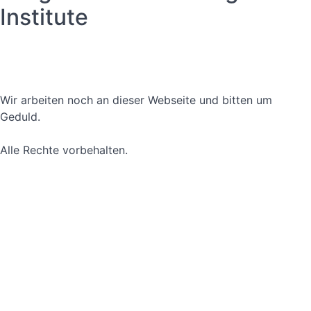
Institute
Datenschutzerklärung
Nutzungsbedingungen
Wir arbeiten noch an dieser Webseite und bitten um
Geduld.
Alle Rechte vorbehalten.