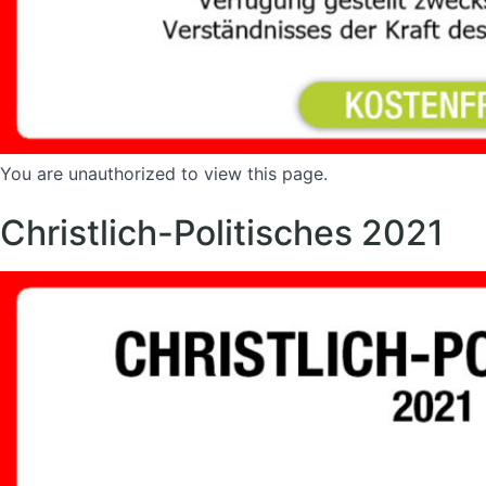
You are unauthorized to view this page.
Christlich-Politisches 2021