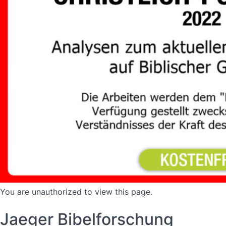
You are unauthorized to view this page.
Jaeger Bibelforschung