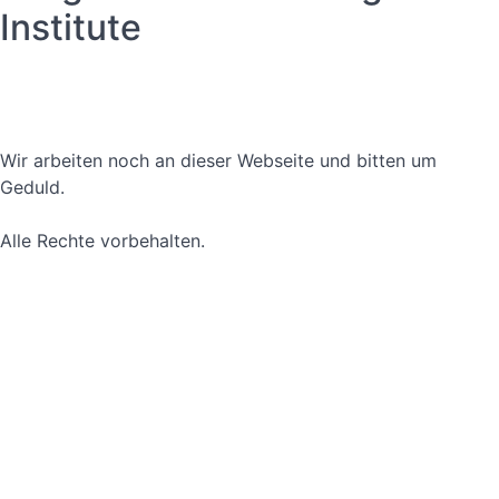
Institute
Datenschutzerklärung
Nutzungsbedingungen
Wir arbeiten noch an dieser Webseite und bitten um
Geduld.
Alle Rechte vorbehalten.