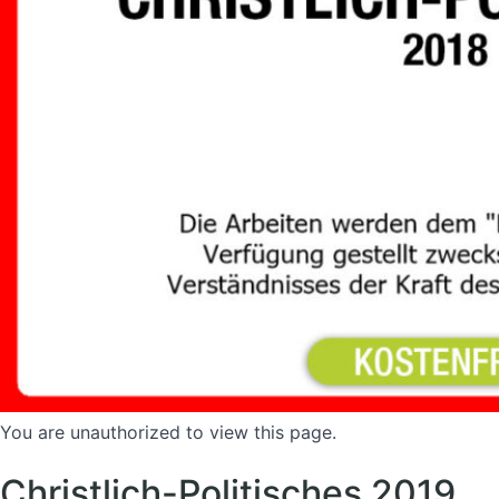
You are unauthorized to view this page.
Christlich-Politisches 2019