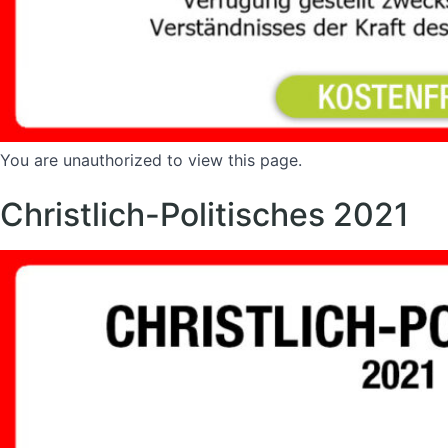
You are unauthorized to view this page.
Christlich-Politisches 2021