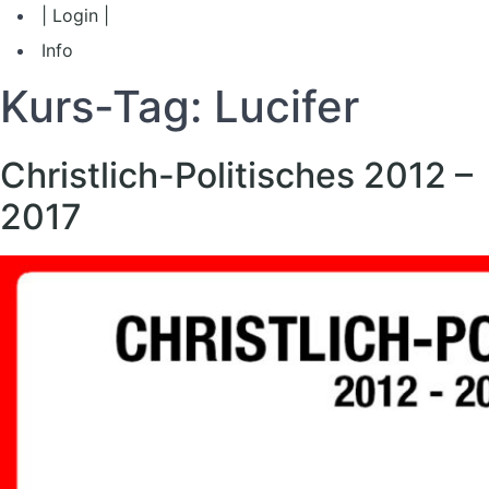
| Login |
Info
Kurs-Tag:
Lucifer
Christlich-Politisches 2012 –
2017