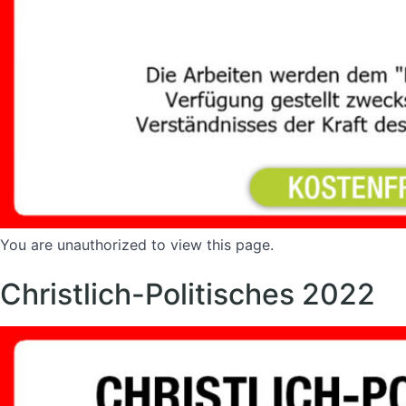
You are unauthorized to view this page.
Christlich-Politisches 2022