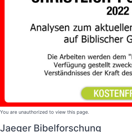
You are unauthorized to view this page.
Jaeger Bibelforschung