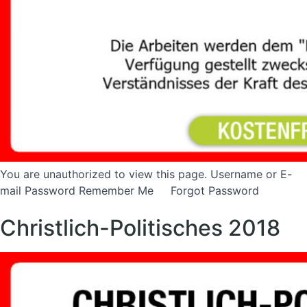
You are unauthorized to view this page. Username or E-
mail Password Remember Me Forgot Password
Christlich-Politisches 2018