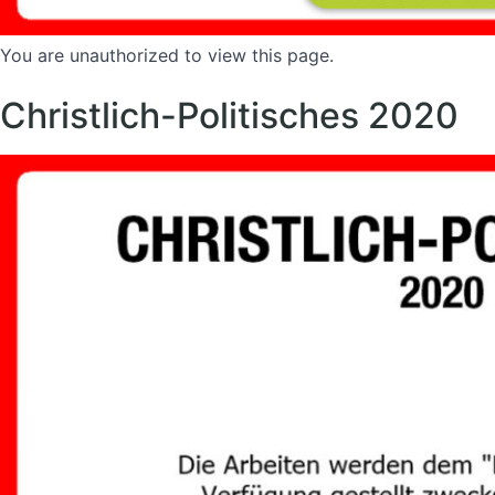
You are unauthorized to view this page.
Christlich-Politisches 2020