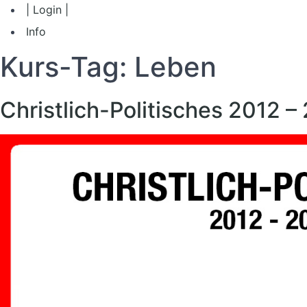
| Login |
Info
Kurs-Tag:
Leben
Christlich-Politisches 2012 –