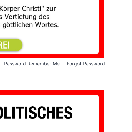
E-mail Password Remember Me Forgot Password