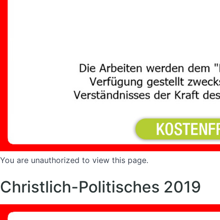
You are unauthorized to view this page.
Christlich-Politisches 2019