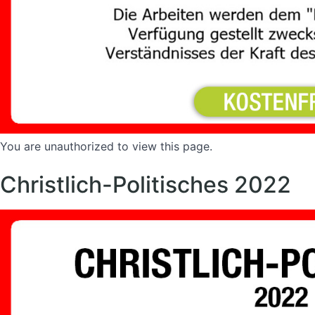
You are unauthorized to view this page.
Christlich-Politisches 2022