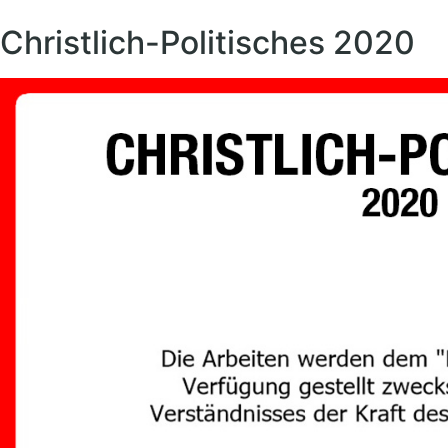
Christlich-Politisches 2020