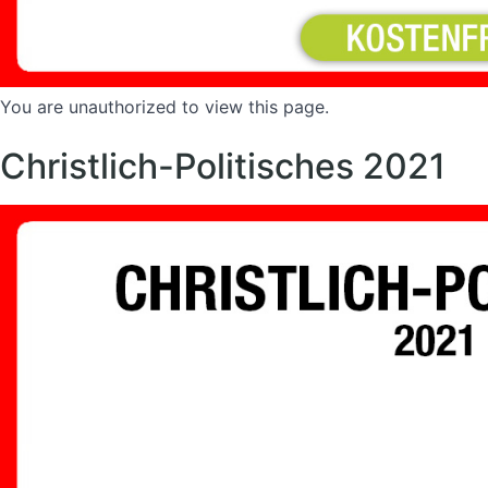
You are unauthorized to view this page.
Christlich-Politisches 2021