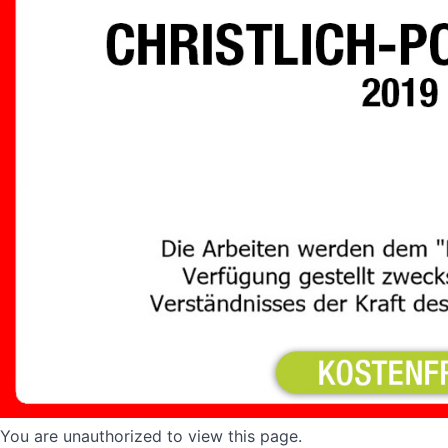
You are unauthorized to view this page.