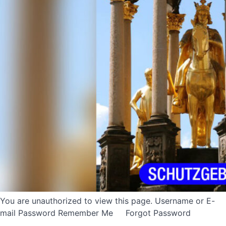
You are unauthorized to view this page. Username or E-
mail Password Remember Me Forgot Password