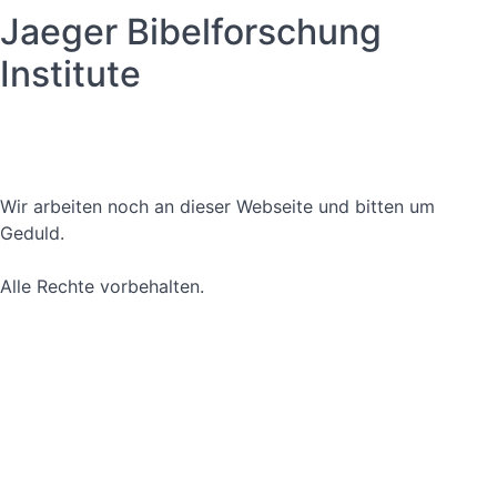
Jaeger Bibelforschung
Institute
Datenschutzerklärung
Nutzungsbedingungen
Wir arbeiten noch an dieser Webseite und bitten um
Geduld.
Alle Rechte vorbehalten.