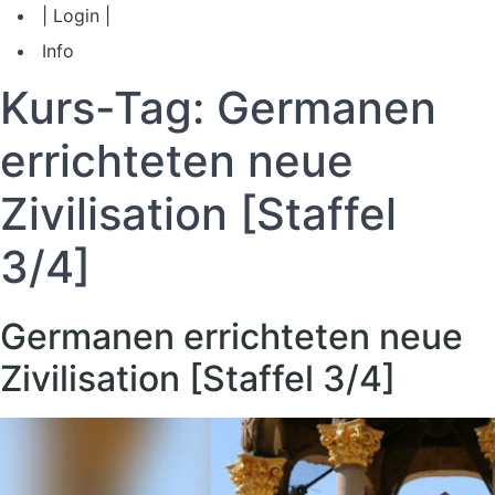
| Login |
Info
Kurs-Tag:
Germanen
errichteten neue
Zivilisation [Staffel
3/4]
Germanen errichteten neue
Zivilisation [Staffel 3/4]