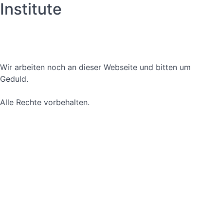
Institute
Datenschutzerklärung
Nutzungsbedingungen
Wir arbeiten noch an dieser Webseite und bitten um
Geduld.
Alle Rechte vorbehalten.