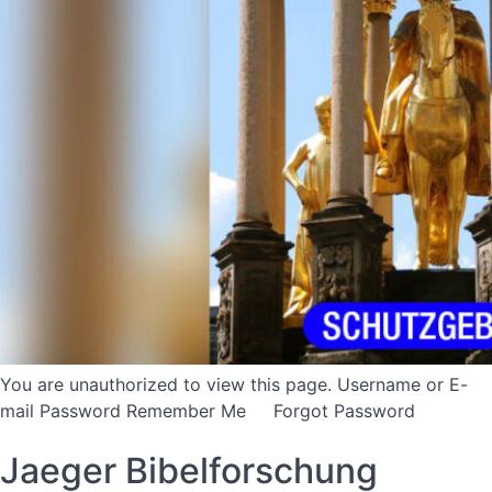
You are unauthorized to view this page. Username or E-
mail Password Remember Me Forgot Password
Jaeger Bibelforschung