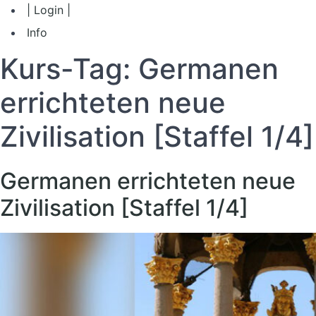
| Login |
Info
Kurs-Tag:
Germanen
errichteten neue
Zivilisation [Staffel 1/4]
Germanen errichteten neue
Zivilisation [Staffel 1/4]