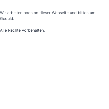
Nutzungsbedingungen
Wir arbeiten noch an dieser Webseite und bitten um
Geduld.
Alle Rechte vorbehalten.