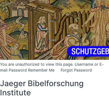
You are unauthorized to view this page. Username or E-
mail Password Remember Me Forgot Password
Jaeger Bibelforschung
Institute
Datenschutzerklärung