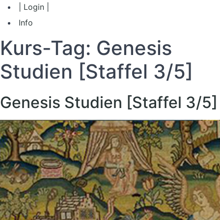
| Login |
Info
Kurs-Tag:
Genesis
Studien [Staffel 3/5]
Genesis Studien [Staffel 3/5]