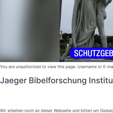
You are unauthorized to view this page. Username or 
Jaeger Bibelforschung Instit
Datenschutzerklärung
Nutzungsbedingungen
Wir arbeiten noch an dieser Webseite und bitten um Geduld