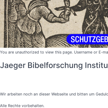
You are unauthorized to view this page. Username or 
Jaeger Bibelforschung Instit
Datenschutzerklärung
Nutzungsbedingungen
Wir arbeiten noch an dieser Webseite und bitten um Geduld
Alle Rechte vorbehalten.