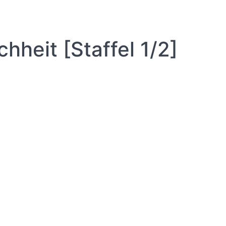
heit [Staffel 1/2]