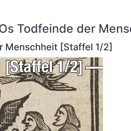
 Todfeinde der Mensch
Menschheit [Staffel 1/2]