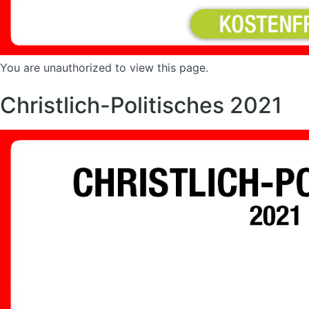
You are unauthorized to view this page.
Christlich-Politisches 2021