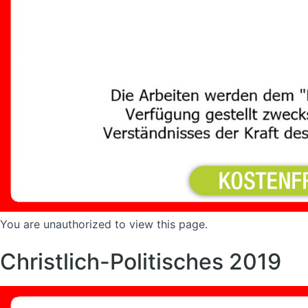
You are unauthorized to view this page.
Christlich-Politisches 2019