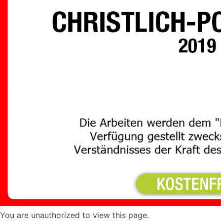
You are unauthorized to view this page.