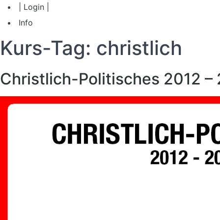
| Login |
Info
Kurs-Tag:
christlich
Christlich-Politisches 2012 –