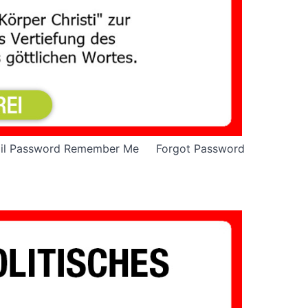
E-mail Password Remember Me Forgot Password