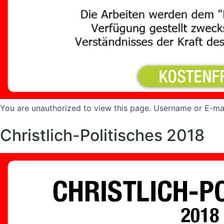
You are unauthorized to view this page. Username or 
Christlich-Politisches 2018