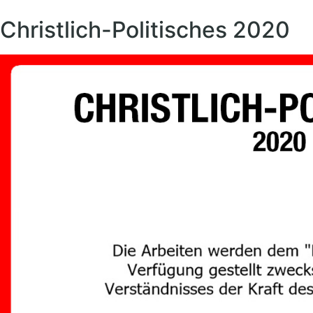
Christlich-Politisches 2020