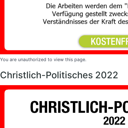
You are unauthorized to view this page.
Christlich-Politisches 2022