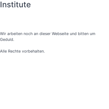
Institute
Datenschutzerklärung
Nutzungsbedingungen
Wir arbeiten noch an dieser Webseite und bitten um
Geduld.
Alle Rechte vorbehalten.