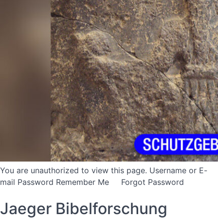
You are unauthorized to view this page. Username or E-
mail Password Remember Me Forgot Password
Jaeger Bibelforschung