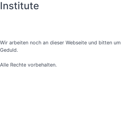
Institute
Datenschutzerklärung
Nutzungsbedingungen
Wir arbeiten noch an dieser Webseite und bitten um
Geduld.
Alle Rechte vorbehalten.