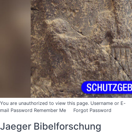
You are unauthorized to view this page. Username or E-
mail Password Remember Me Forgot Password
Jaeger Bibelforschung