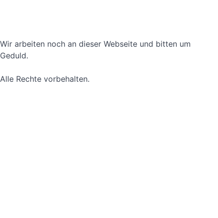
Datenschutzerklärung
Nutzungsbedingungen
Wir arbeiten noch an dieser Webseite und bitten um
Geduld.
Alle Rechte vorbehalten.