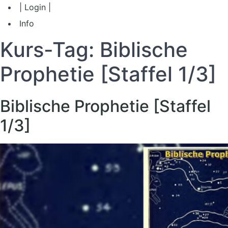
| Login |
Info
Kurs-Tag:
Biblische
Prophetie [Staffel 1/3]
Biblische Prophetie [Staffel
1/3]