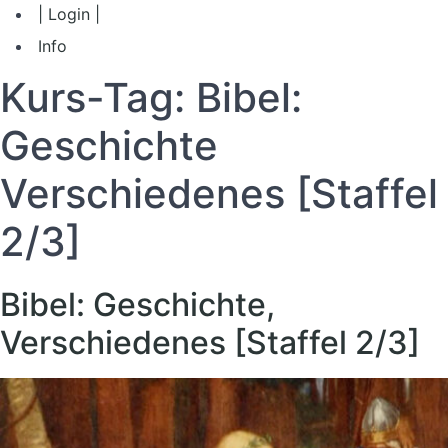
| Login |
Info
Kurs-Tag:
Bibel:
Geschichte
Verschiedenes [Staffel
2/3]
Bibel: Geschichte,
Verschiedenes [Staffel 2/3]