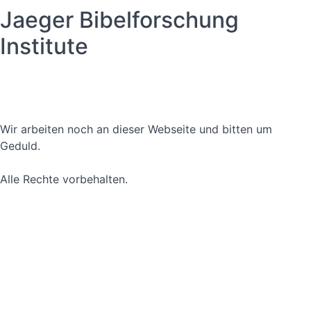
Jaeger Bibelforschung
Institute
Datenschutzerklärung
Nutzungsbedingungen
Wir arbeiten noch an dieser Webseite und bitten um
Geduld.
Alle Rechte vorbehalten.