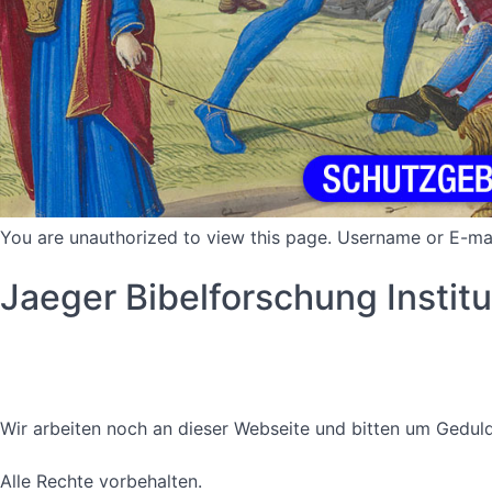
You are unauthorized to view this page. Username or 
Jaeger Bibelforschung Instit
Datenschutzerklärung
Nutzungsbedingungen
Wir arbeiten noch an dieser Webseite und bitten um Geduld
Alle Rechte vorbehalten.