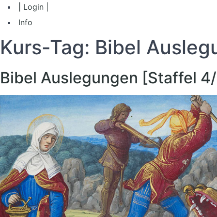
| Login |
Info
Kurs-Tag:
Bibel Ausleg
Bibel Auslegungen [Staffel 4