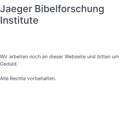
Jaeger Bibelforschung
Institute
Datenschutzerklärung
Nutzungsbedingungen
Wir arbeiten noch an dieser Webseite und bitten um
Geduld.
Alle Rechte vorbehalten.