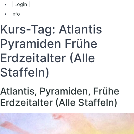
| Login |
Info
Kurs-Tag:
Atlantis
Pyramiden Frühe
Erdzeitalter (Alle
Staffeln)
Atlantis, Pyramiden, Frühe
Erdzeitalter (Alle Staffeln)