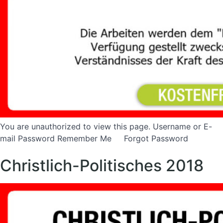
You are unauthorized to view this page. Username or E-
mail Password Remember Me Forgot Password
Christlich-Politisches 2018