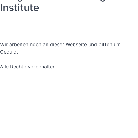
Institute
Datenschutzerklärung
Nutzungsbedingungen
Wir arbeiten noch an dieser Webseite und bitten um
Geduld.
Alle Rechte vorbehalten.