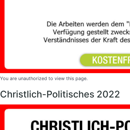
You are unauthorized to view this page.
Christlich-Politisches 2022