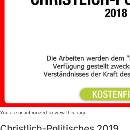
You are unauthorized to view this page.
Christlich-Politisches 2019