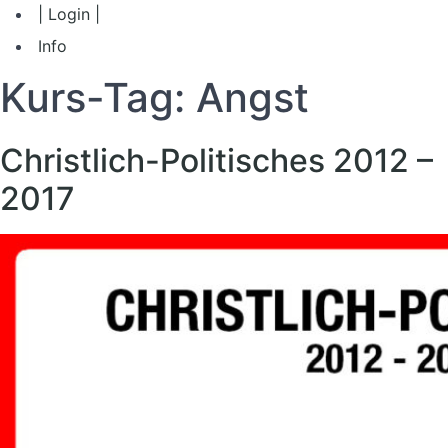
| Login |
Info
Kurs-Tag:
Angst
Christlich-Politisches 2012 –
2017