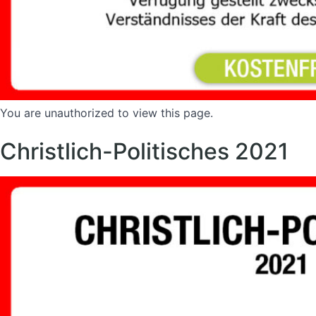
You are unauthorized to view this page.
Christlich-Politisches 2021