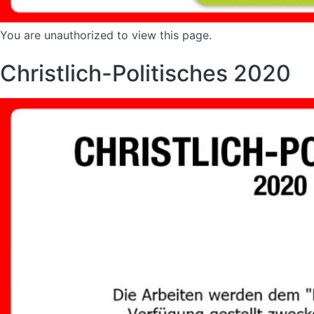
You are unauthorized to view this page.
Christlich-Politisches 2020