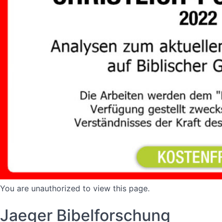
You are unauthorized to view this page.
Jaeger Bibelforschung