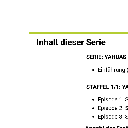
Inhalt dieser Serie
SERIE: YAHUAS C
Einführung 
STAFFEL 1/1: YA
Episode 1: S
Episode 2: S
Episode 3: 