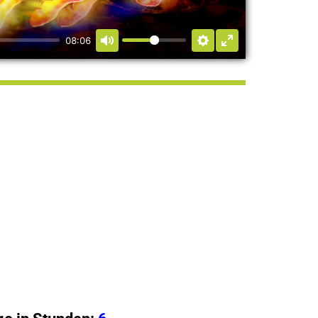
08:06