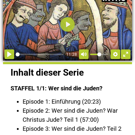
Abspielen
11:28
Inhalt dieser Serie
STAFFEL 1/1: Wer sind die Juden?
Episode 1: Einführung (20:23)
Episode 2: Wer sind die Juden? War
Christus Jude? Teil 1 (57:00)
Episode 3: Wer sind die Juden? Teil 2