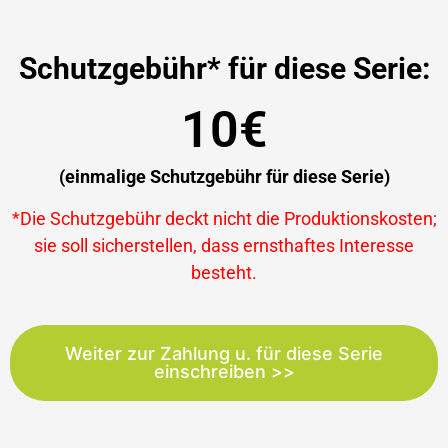
Schutzgebühr* für diese Serie:
10€
(einmalige Schutzgebühr für diese Serie)
*Die Schutzgebühr deckt nicht die Produktionskosten;
sie soll sicherstellen, dass ernsthaftes Interesse
besteht.
Weiter zur Zahlung u. für diese Serie
einschreiben >>