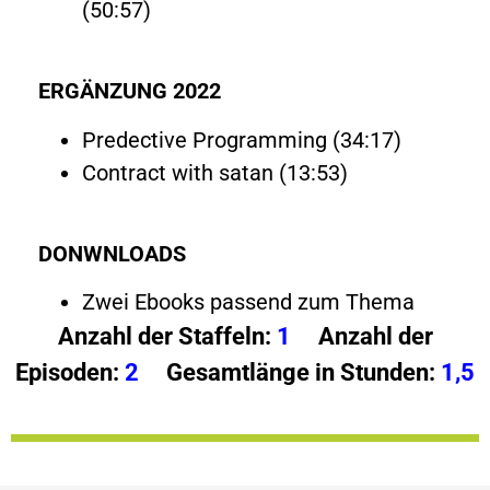
(50:57)
ERGÄNZUNG 2022
Predective Programming (34:17)
Contract with satan (13:53)
DONWNLOADS
Zwei Ebooks passend zum Thema
Anzahl der Staffeln:
1
Anzahl der
Episoden:
2
Gesamtlänge in Stunden:
1,5