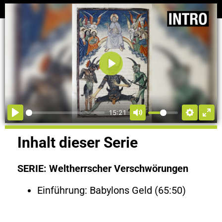
Abspielen
15:21
Inhalt dieser Serie
SERIE: Weltherrscher Verschwörungen
Einführung: Babylons Geld (65:50)