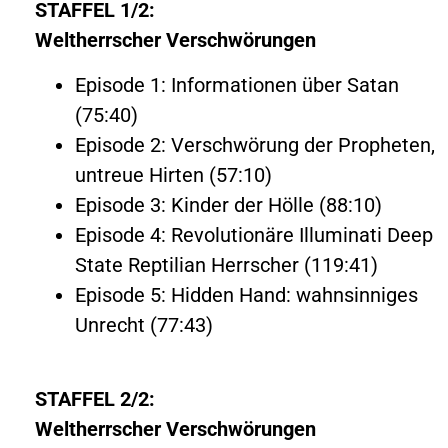
STAFFEL 1/2:
Weltherrscher
Verschwörungen
Episode 1: Informationen über Satan
(75:40)
Episode 2: Verschwörung der Propheten,
untreue Hirten (57:10)
Episode 3: Kinder der Hölle (88:10)
Episode 4: Revolutionäre Illuminati Deep
State Reptilian Herrscher (119:41)
Episode 5: Hidden Hand: wahnsinniges
Unrecht (77:43)
STAFFEL 2/2:
Weltherrscher
Verschwörungen