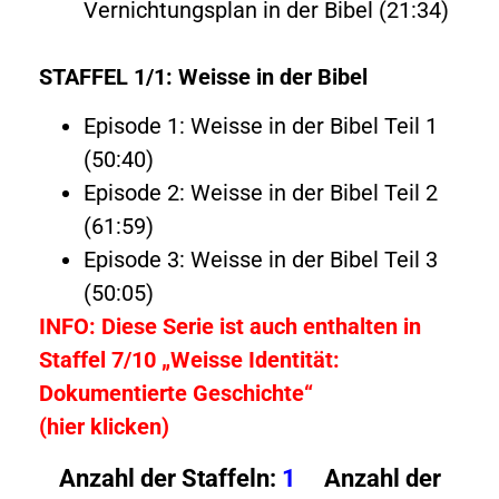
Vernichtungsplan in der Bibel (21:34)
STAFFEL 1/1: Weisse in der Bibel
Episode 1: Weisse in der Bibel Teil 1
(50:40)
Episode 2: Weisse in der Bibel Teil 2
(61:59)
Episode 3: Weisse in der Bibel Teil 3
(50:05)
INFO: Diese Serie ist auch enthalten in
Staffel 7/10 „Weisse Identität:
Dokumentierte Geschichte“
(hier klicken)
Anzahl der Staffeln:
1
Anzahl der