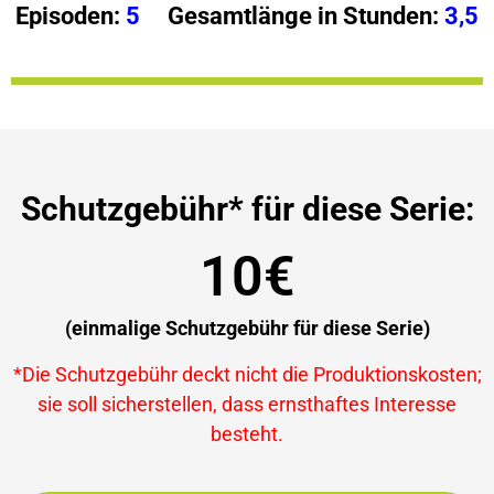
Episoden:
5
Gesamtlänge in Stunden:
3,5
Schutzgebühr* für diese Serie:
10€
(einmalige Schutzgebühr für diese Serie)
*Die Schutzgebühr deckt nicht die Produktionskosten;
sie soll sicherstellen, dass ernsthaftes Interesse
besteht.