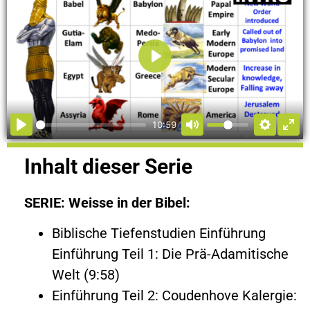
Abspielen
10:59
Inhalt dieser Serie
SERIE: Weisse in der Bibel:
Biblische Tiefenstudien Einführung
Einführung Teil 1: Die Prä-Adamitische
Welt (9:58)
Einführung Teil 2: Coudenhove Kalergie: