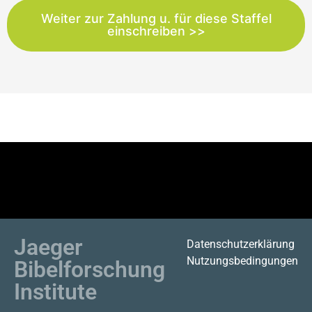
Weiter zur Zahlung u. für diese Staffel
einschreiben >>
Jaeger
Datenschutzerklärung
Nutzungsbedingungen
Bibelforschung
Institute