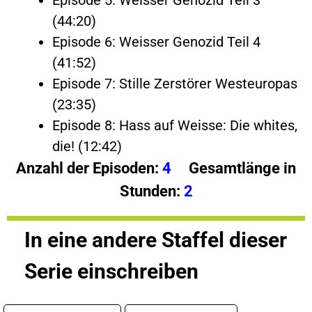
(44:20)
Episode 6: Weisser Genozid Teil 4
(41:52)
Episode 7: Stille Zerstörer Westeuropas
(23:35)
Episode 8: Hass auf Weisse: Die whites,
die! (12:42)
Anzahl der Episoden:
4
Gesamtlänge in
Stunden:
2
In eine andere Staffel dieser
Serie einschreiben