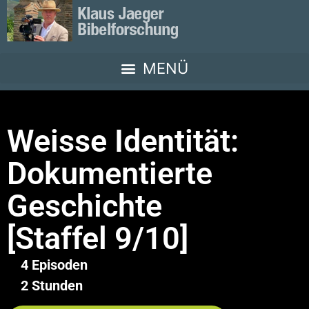
Weisse Identität:
Dokumentierte
Geschichte
[Staffel 9/10]
4 Episoden
2 Stunden