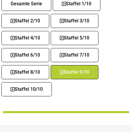
Gesamte Serie
Staffel 1/10
Staffel 2/10
Staffel 3/10
Staffel 4/10
Staffel 5/10
Staffel 6/10
Staffel 7/10
Staffel 8/10
Staffel 9/10
Staffel 10/10