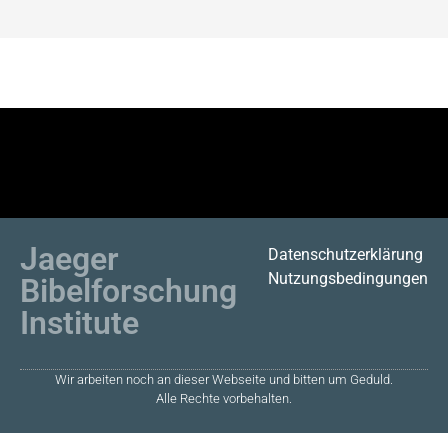
Jaeger
Datenschutzerklärung
Nutzungsbedingungen
Bibelforschung
Institute
Wir arbeiten noch an dieser Webseite und bitten um Geduld.
Alle Rechte vorbehalten.