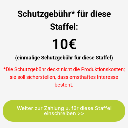
Schutzgebühr* für diese
Staffel:
10€
(einmalige Schutzgebühr für diese Staffel)
*Die Schutzgebühr deckt nicht die Produktionskosten;
sie soll sicherstellen, dass ernsthaftes Interesse
besteht.
Weiter zur Zahlung u. für diese Staffel
einschreiben >>