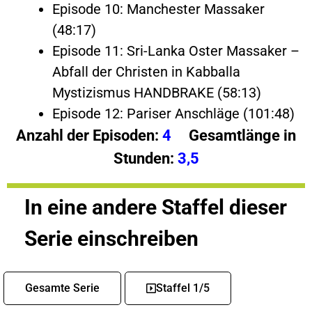
Episode 10: Manchester Massaker
(48:17)
Episode 11: Sri-Lanka Oster Massaker –
Abfall der Christen in Kabballa
Mystizismus HANDBRAKE (58:13)
Episode 12: Pariser Anschläge (101:48)
Anzahl der Episoden:
4
Gesamtlänge in
Stunden:
3,5
In eine andere Staffel dieser
Serie einschreiben
Gesamte Serie
Staffel 1/5