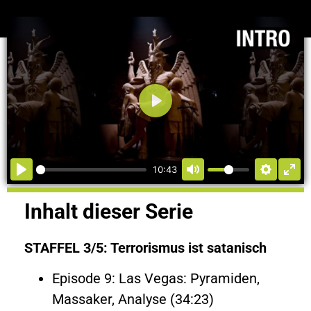
Abspielen
10:43
Inhalt dieser Serie
STAFFEL 3/5: Terrorismus ist satanisch
Episode 9: Las Vegas: Pyramiden,
Massaker, Analyse (34:23)