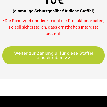
(einmalige Schutzgebühr für diese Staffel)
*Die Schutzgebühr deckt nicht die Produktionskosten;
sie soll sicherstellen, dass ernsthaftes Interesse
besteht.
Weiter zur Zahlung u. für diese Staffel
einschreiben >>