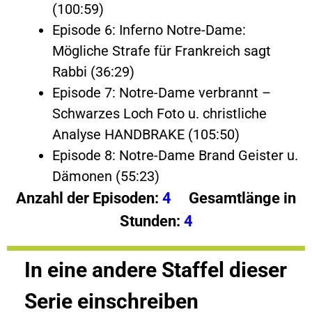
(100:59)
Episode 6: Inferno Notre-Dame:
Mögliche Strafe für Frankreich sagt
Rabbi (36:29)
Episode 7: Notre-Dame verbrannt –
Schwarzes Loch Foto u. christliche
Analyse HANDBRAKE (105:50)
Episode 8: Notre-Dame Brand Geister u.
Dämonen (55:23)
Anzahl der Episoden:
4
Gesamtlänge in
Stunden:
4
In eine andere Staffel dieser
Serie einschreiben