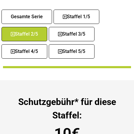
Gesamte Serie
Staffel 1/5
Staffel 2/5
Staffel 3/5
Staffel 4/5
Staffel 5/5
Schutzgebühr* für diese
Staffel:
10€