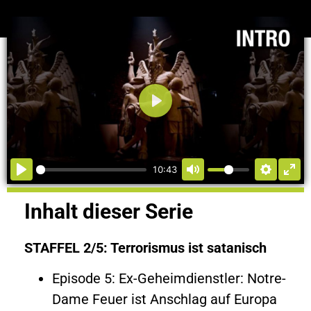
Abspielen
10:43
Inhalt dieser Serie
STAFFEL 2/5: Terrorismus ist satanisch
Episode 5: Ex-Geheimdienstler: Notre-
Dame Feuer ist Anschlag auf Europa