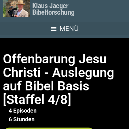
Offenbarung Jesu
Christi - Auslegung
auf Bibel Basis
[Staffel 4/8]
4 Episoden
6 Stunden