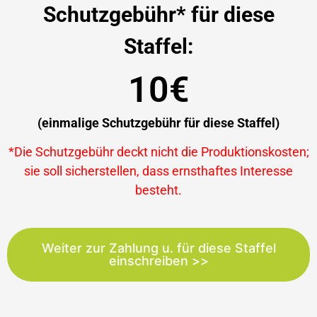
Schutzgebühr* für diese
Staffel:
10€
(einmalige Schutzgebühr für diese Staffel)
*Die Schutzgebühr deckt nicht die Produktionskosten;
sie soll sicherstellen, dass ernsthaftes Interesse
besteht.
Weiter zur Zahlung u. für diese Staffel
einschreiben >>