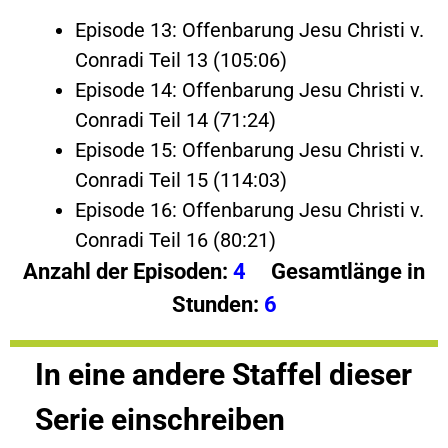
Episode 13: Offenbarung Jesu Christi v.
Conradi Teil 13 (105:06)
Episode 14: Offenbarung Jesu Christi v.
Conradi Teil 14 (71:24)
Episode 15: Offenbarung Jesu Christi v.
Conradi Teil 15 (114:03)
Episode 16: Offenbarung Jesu Christi v.
Conradi Teil 16 (80:21)
Anzahl der Episoden:
4
Gesamtlänge in
Stunden:
6
In eine andere Staffel dieser
Serie einschreiben