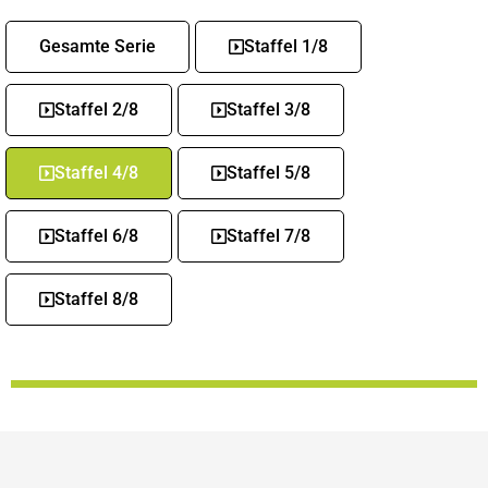
Gesamte Serie
Staffel 1/8
Staffel 2/8
Staffel 3/8
Staffel 4/8
Staffel 5/8
Staffel 6/8
Staffel 7/8
Staffel 8/8